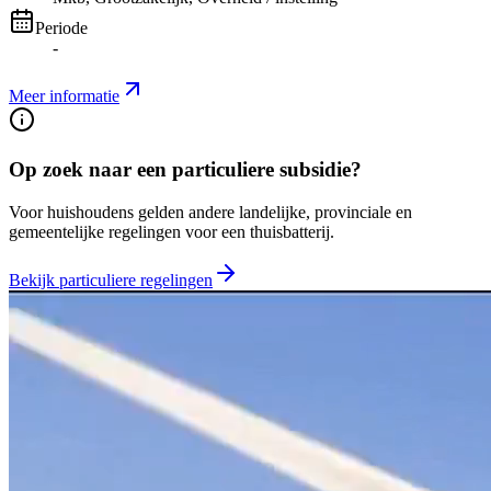
Periode
-
Meer informatie
Op zoek naar een particuliere subsidie?
Voor huishoudens gelden andere landelijke, provinciale en
gemeentelijke regelingen voor een thuisbatterij.
Bekijk particuliere regelingen