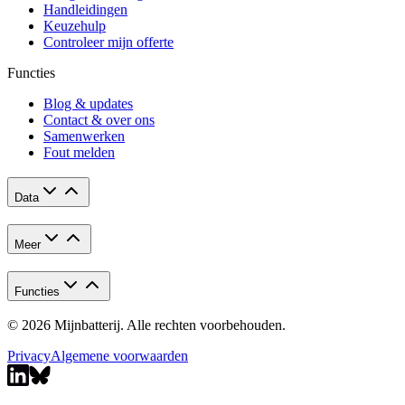
Handleidingen
Keuzehulp
Controleer mijn offerte
Functies
Blog & updates
Contact & over ons
Samenwerken
Fout melden
Data
Meer
Functies
© 2026 Mijnbatterij. Alle rechten voorbehouden.
Privacy
Algemene voorwaarden