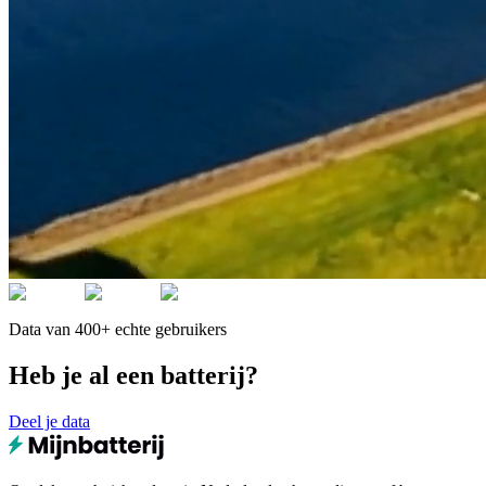
Data van 400+ echte gebruikers
Heb je al een batterij?
Deel je data