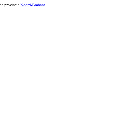
 de provincie
Noord-Brabant