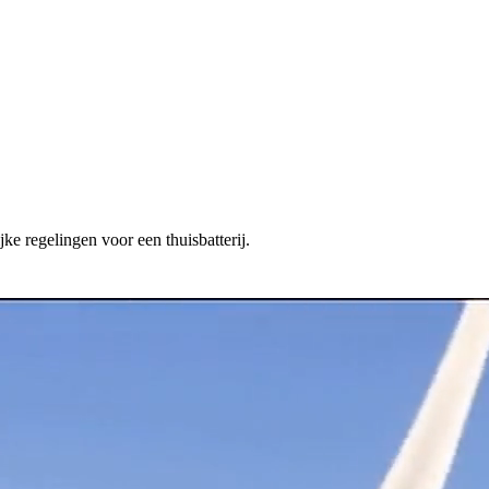
ke regelingen voor een thuisbatterij.