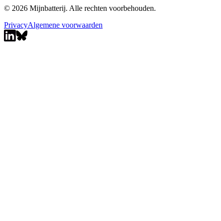
© 2026 Mijnbatterij. Alle rechten voorbehouden.
Privacy
Algemene voorwaarden