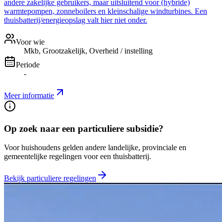
andere zakelijke gebruikers, maar uitsluitend voor (hybride)
warmtepompen, zonneboilers en kleinschalige windturbines. Een
thuisbatterij/energieopslag valt hier niet onder.
Voor wie
Mkb, Grootzakelijk, Overheid / instelling
Periode
-
Meer informatie
Op zoek naar een particuliere subsidie?
Voor huishoudens gelden andere landelijke, provinciale en
gemeentelijke regelingen voor een thuisbatterij.
Bekijk particuliere regelingen