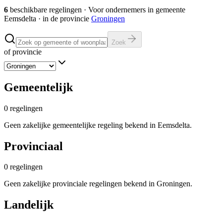
6
beschikbare regelingen
·
Voor ondernemers in gemeente
Eemsdelta
· in de provincie
Groningen
Zoek
of provincie
Gemeentelijk
0
regelingen
Geen zakelijke gemeentelijke regeling bekend in Eemsdelta.
Provinciaal
0
regelingen
Geen zakelijke provinciale regelingen bekend in Groningen.
Landelijk