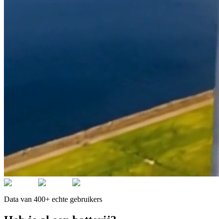
Data van 400+ echte gebruikers