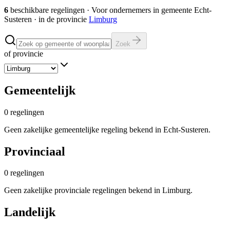
6
beschikbare regelingen
·
Voor ondernemers in gemeente
Echt-
Susteren
· in de provincie
Limburg
Zoek
of provincie
Gemeentelijk
0
regelingen
Geen zakelijke gemeentelijke regeling bekend in Echt-Susteren.
Provinciaal
0
regelingen
Geen zakelijke provinciale regelingen bekend in Limburg.
Landelijk