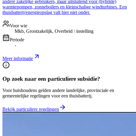
andere zakelijke gebruikers, maar uitsluitend voor (hybride)
warmtepompen, zonneboilers en kleinschalige windturbines. Een
thuisbatterij/energieopslag valt hier niet onder.
Voor wie
Mkb, Grootzakelijk, Overheid / instelling
Periode
-
Meer informatie
Op zoek naar een particuliere subsidie?
Voor huishoudens gelden andere landelijke, provinciale en
gemeentelijke regelingen voor een thuisbatterij.
Bekijk particuliere regelingen