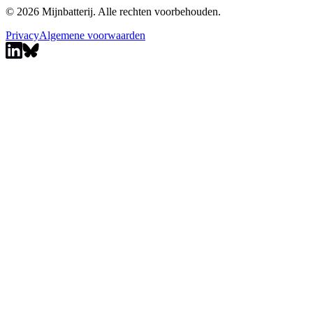
© 2026 Mijnbatterij. Alle rechten voorbehouden.
Privacy
Algemene voorwaarden