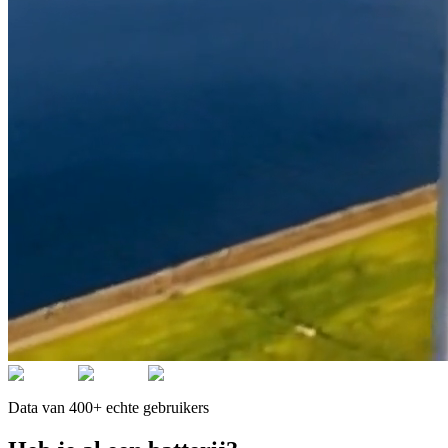
Data van 400+ echte gebruikers