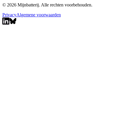
© 2026 Mijnbatterij. Alle rechten voorbehouden.
Privacy
Algemene voorwaarden