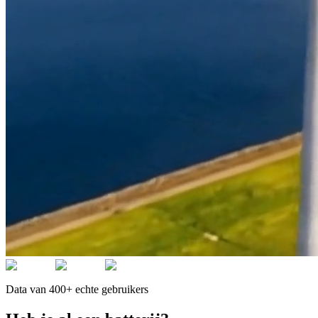
Data van 400+ echte gebruikers