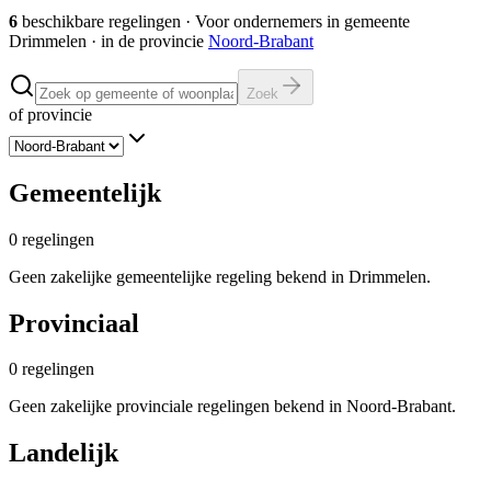
6
beschikbare regelingen
·
Voor ondernemers in gemeente
Drimmelen
· in de provincie
Noord-Brabant
Zoek
of provincie
Gemeentelijk
0
regelingen
Geen zakelijke gemeentelijke regeling bekend in Drimmelen.
Provinciaal
0
regelingen
Geen zakelijke provinciale regelingen bekend in Noord-Brabant.
Landelijk