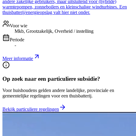
andere zakelijke gebruikers, maar uitsluitend voor (hybride)
warmtepompen, zonneboilers en kleinschalige windturbines. Een
thuisbatterij/energieopslag valt hier niet onder.
Voor wie
Mkb, Grootzakelijk, Overheid / instelling
Periode
-
Meer informatie
Op zoek naar een particuliere subsidie?
Voor huishoudens gelden andere landelijke, provinciale en
gemeentelijke regelingen voor een thuisbatterij.
Bekijk particuliere regelingen