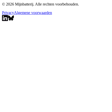
© 2026 Mijnbatterij. Alle rechten voorbehouden.
Privacy
Algemene voorwaarden