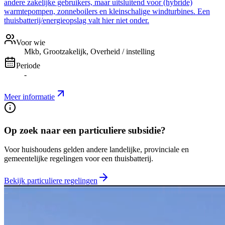
andere zakelijke gebruikers, maar uitsluitend voor (hybride)
warmtepompen, zonneboilers en kleinschalige windturbines. Een
thuisbatterij/energieopslag valt hier niet onder.
Voor wie
Mkb, Grootzakelijk, Overheid / instelling
Periode
-
Meer informatie
Op zoek naar een particuliere subsidie?
Voor huishoudens gelden andere landelijke, provinciale en
gemeentelijke regelingen voor een thuisbatterij.
Bekijk particuliere regelingen