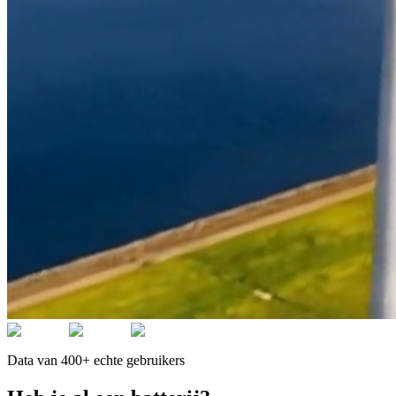
Data van 400+ echte gebruikers