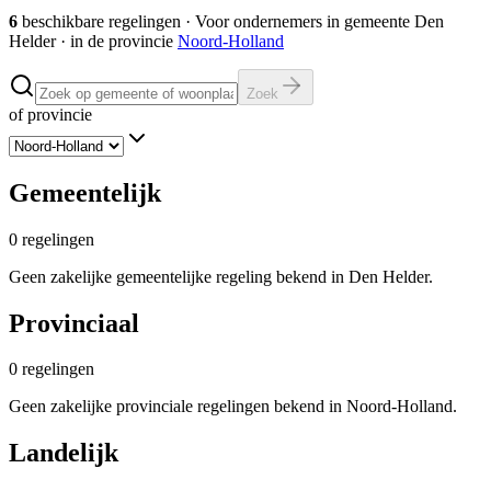
6
beschikbare regelingen
·
Voor ondernemers in gemeente
Den
Helder
· in de provincie
Noord-Holland
Zoek
of provincie
Gemeentelijk
0
regelingen
Geen zakelijke gemeentelijke regeling bekend in Den Helder.
Provinciaal
0
regelingen
Geen zakelijke provinciale regelingen bekend in Noord-Holland.
Landelijk