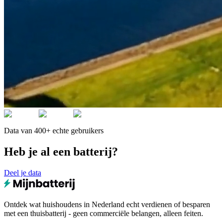
Data van 400+ echte gebruikers
Heb je al een batterij?
Deel je data
Ontdek wat huishoudens in Nederland echt verdienen of besparen
met een thuisbatterij - geen commerciële belangen, alleen feiten.