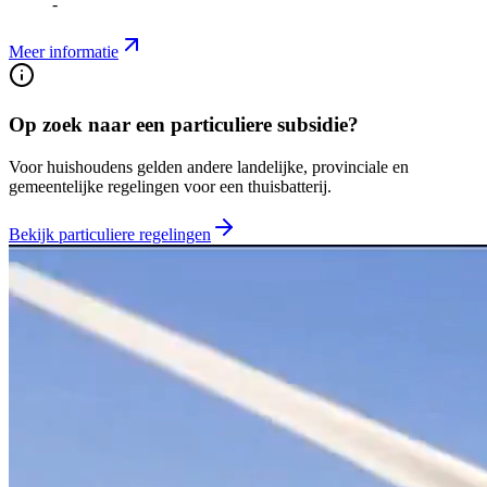
-
Meer informatie
Op zoek naar een particuliere subsidie?
Voor huishoudens gelden andere landelijke, provinciale en
gemeentelijke regelingen voor een thuisbatterij.
Bekijk particuliere regelingen