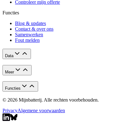
Controleer mijn offerte
Functies
Blog & updates
Contact & over ons
Samenwerken
Fout melden
Data
Meer
Functies
© 2026 Mijnbatterij. Alle rechten voorbehouden.
Privacy
Algemene voorwaarden