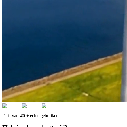
Data van 400+ echte gebruikers