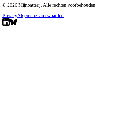
© 2026 Mijnbatterij. Alle rechten voorbehouden.
Privacy
Algemene voorwaarden