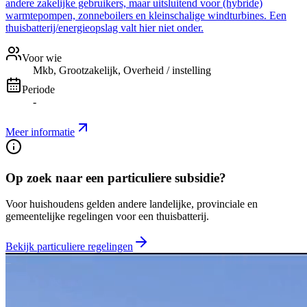
andere zakelijke gebruikers, maar uitsluitend voor (hybride)
warmtepompen, zonneboilers en kleinschalige windturbines. Een
thuisbatterij/energieopslag valt hier niet onder.
Voor wie
Mkb, Grootzakelijk, Overheid / instelling
Periode
-
Meer informatie
Op zoek naar een particuliere subsidie?
Voor huishoudens gelden andere landelijke, provinciale en
gemeentelijke regelingen voor een thuisbatterij.
Bekijk particuliere regelingen