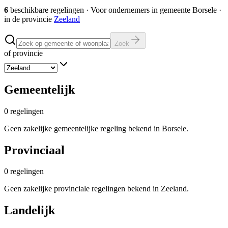
6
beschikbare regelingen
·
Voor ondernemers in gemeente
Borsele
·
in de provincie
Zeeland
Zoek
of provincie
Gemeentelijk
0
regelingen
Geen zakelijke gemeentelijke regeling bekend in Borsele.
Provinciaal
0
regelingen
Geen zakelijke provinciale regelingen bekend in Zeeland.
Landelijk