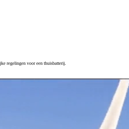
ke regelingen voor een thuisbatterij.