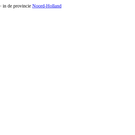
· in de provincie
Noord-Holland