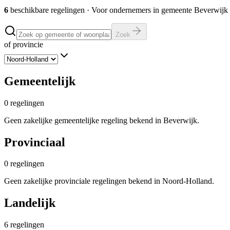
6
beschikbare regelingen
·
Voor ondernemers in gemeente
Beverwijk
Zoek
of provincie
Gemeentelijk
0
regelingen
Geen zakelijke gemeentelijke regeling bekend in Beverwijk.
Provinciaal
0
regelingen
Geen zakelijke provinciale regelingen bekend in Noord-Holland.
Landelijk
6
regelingen