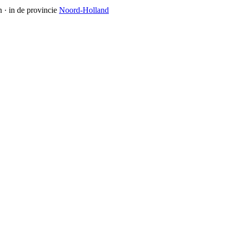
n
· in de provincie
Noord-Holland