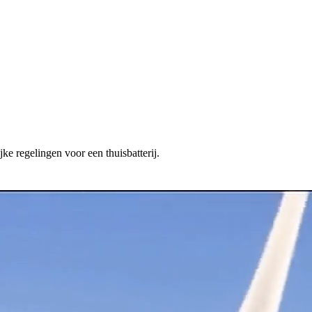
ke regelingen voor een thuisbatterij.