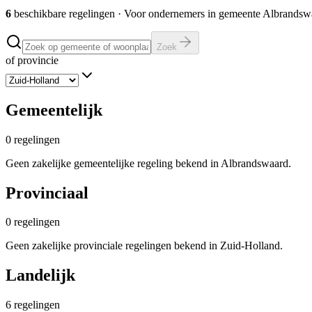
6
beschikbare regelingen
·
Voor ondernemers in gemeente
Albrandsw
Zoek
of provincie
Gemeentelijk
0
regelingen
Geen zakelijke gemeentelijke regeling bekend in Albrandswaard.
Provinciaal
0
regelingen
Geen zakelijke provinciale regelingen bekend in Zuid-Holland.
Landelijk
6
regelingen