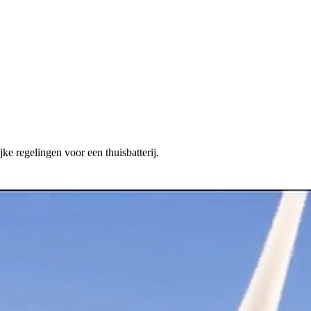
ke regelingen voor een thuisbatterij.