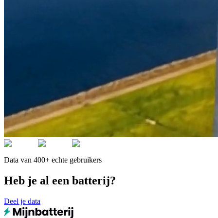
Data van 400+ echte gebruikers
Heb je al een batterij?
Deel je data