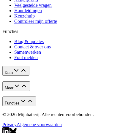
Veelgestelde vragen
Handleidingen
Keuzehulp
Controleer mijn offerte
Functies
Blog & updates
Contact & over ons
Samenwerken
Fout melden
Data
Meer
Functies
© 2026 Mijnbatterij. Alle rechten voorbehouden.
Privacy
Algemene voorwaarden