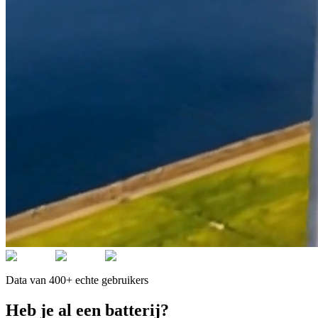
Data van 400+ echte gebruikers
Heb je al een batterij?