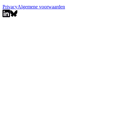
Privacy
Algemene voorwaarden