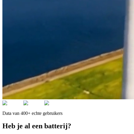
Data van 400+ echte gebruikers
Heb je al een batterij?