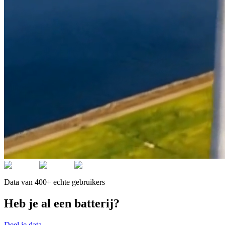
Data van 400+ echte gebruikers
Heb je al een batterij?
Deel je data