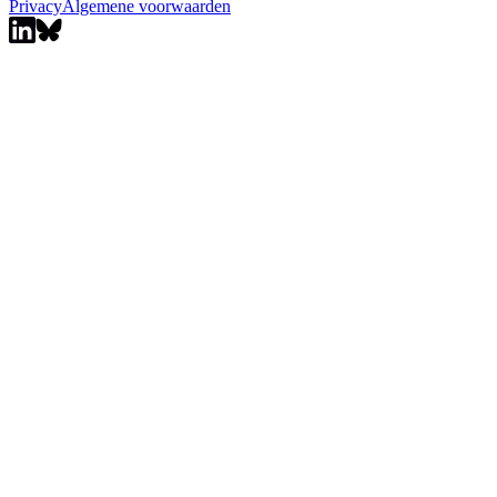
Privacy
Algemene voorwaarden