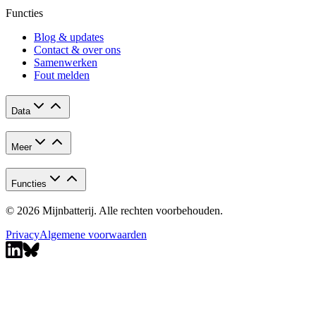
Functies
Blog & updates
Contact & over ons
Samenwerken
Fout melden
Data
Meer
Functies
© 2026 Mijnbatterij. Alle rechten voorbehouden.
Privacy
Algemene voorwaarden