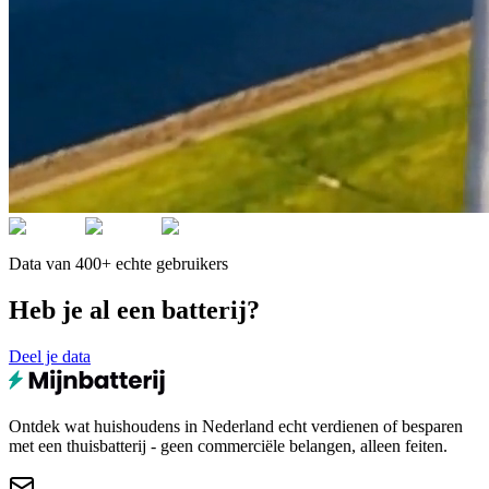
Data van 400+ echte gebruikers
Heb je al een batterij?
Deel je data
Ontdek wat huishoudens in Nederland echt verdienen of besparen
met een thuisbatterij - geen commerciële belangen, alleen feiten.