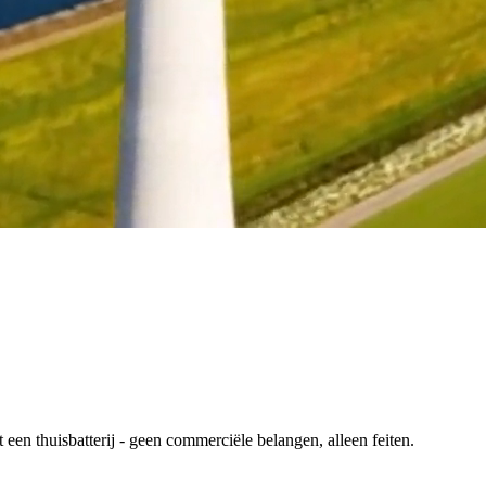
en thuisbatterij - geen commerciële belangen, alleen feiten.