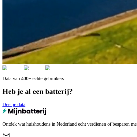
Data van 400+ echte gebruikers
Heb je al een batterij?
Deel je data
Ontdek wat huishoudens in Nederland echt verdienen of besparen met e