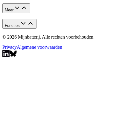
Meer
Functies
© 2026 Mijnbatterij. Alle rechten voorbehouden.
Privacy
Algemene voorwaarden