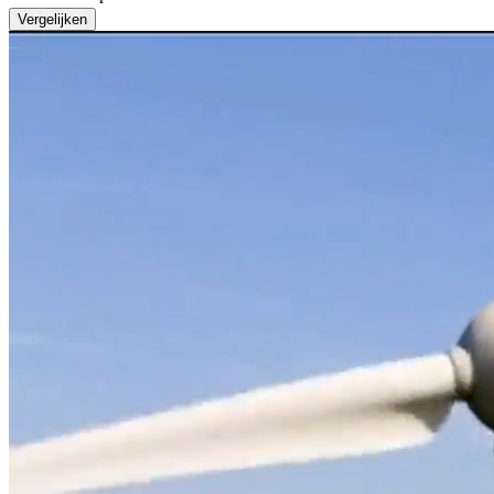
Vergelijken