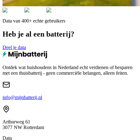
Data van 400+ echte gebruikers
Heb je al een batterij?
Deel je data
Ontdek wat huishoudens in Nederland echt verdienen of besparen
met een thuisbatterij - geen commerciële belangen, alleen feiten.
info@mijnbatterij.nl
Arthurweg 61
3077 NW Rotterdam
Data