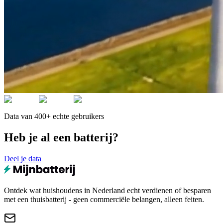
Data van 400+ echte gebruikers
Heb je al een batterij?
Deel je data
Ontdek wat huishoudens in Nederland echt verdienen of besparen
met een thuisbatterij - geen commerciële belangen, alleen feiten.