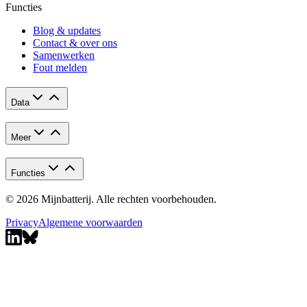
Functies
Blog & updates
Contact & over ons
Samenwerken
Fout melden
Data
Meer
Functies
© 2026 Mijnbatterij. Alle rechten voorbehouden.
Privacy
Algemene voorwaarden