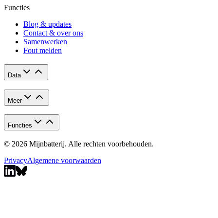
Functies
Blog & updates
Contact & over ons
Samenwerken
Fout melden
Data
Meer
Functies
© 2026 Mijnbatterij. Alle rechten voorbehouden.
Privacy
Algemene voorwaarden