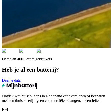
Data van 400+ echte gebruikers
Heb je al een batterij?
Deel je data
Ontdek wat huishoudens in Nederland echt verdienen of besparen
met een thuisbatterij - geen commerciële belangen, alleen feiten.