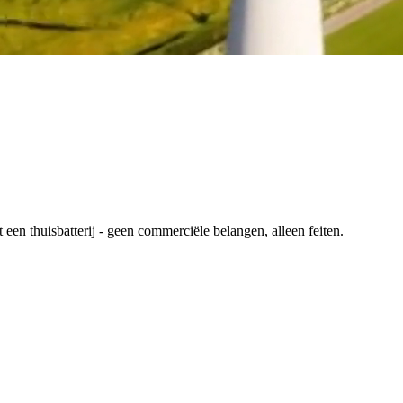
en thuisbatterij - geen commerciële belangen, alleen feiten.