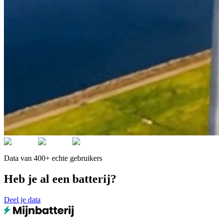
Data van 400+ echte gebruikers
Heb je al een batterij?
Deel je data