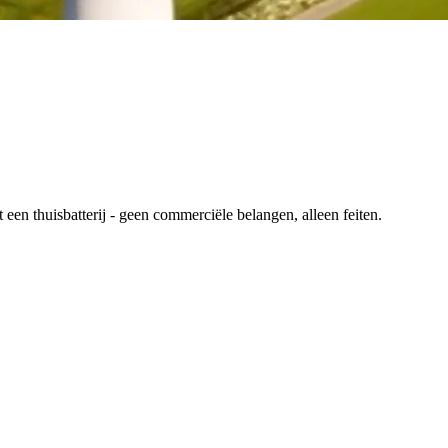
en thuisbatterij - geen commerciële belangen, alleen feiten.