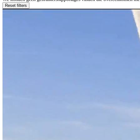
Reset filters