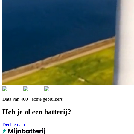
Data van 400+ echte gebruikers
Heb je al een batterij?
Deel je data