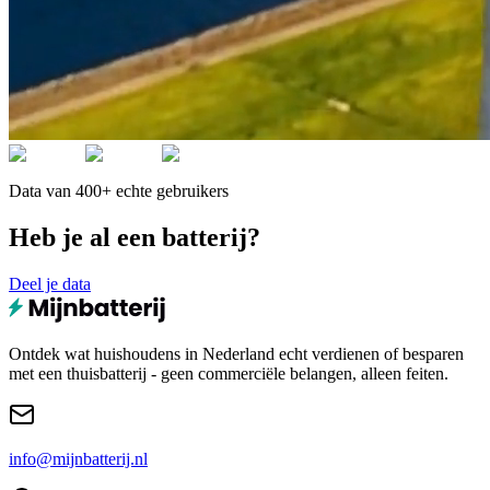
Data van 400+ echte gebruikers
Heb je al een batterij?
Deel je data
Ontdek wat huishoudens in Nederland echt verdienen of besparen
met een thuisbatterij - geen commerciële belangen, alleen feiten.
info@mijnbatterij.nl