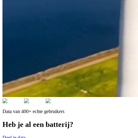
Data van 400+ echte gebruikers
Heb je al een batterij?
Deel je data