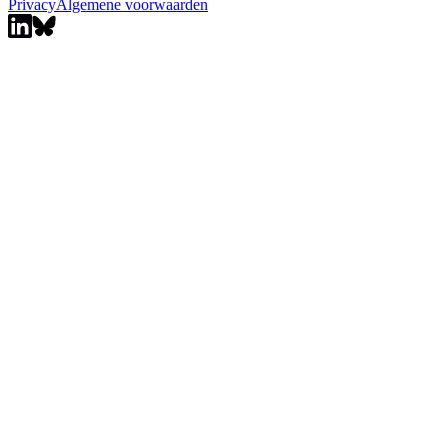
Privacy
Algemene voorwaarden