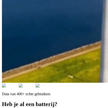
Data van 400+ echte gebruikers
Heb je al een batterij?