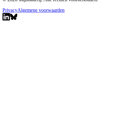
Privacy
Algemene voorwaarden