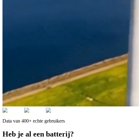
Data van 400+ echte gebruikers
Heb je al een batterij?