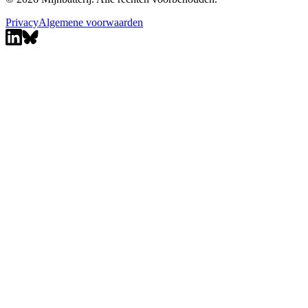
Privacy
Algemene voorwaarden