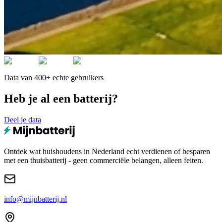
Data van 400+ echte gebruikers
Heb je al een batterij?
Deel je data
Ontdek wat huishoudens in Nederland echt verdienen of besparen
met een thuisbatterij - geen commerciële belangen, alleen feiten.
info@mijnbatterij.nl