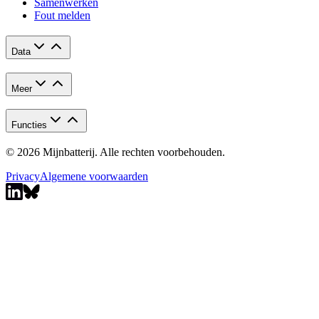
Samenwerken
Fout melden
Data
Meer
Functies
© 2026 Mijnbatterij. Alle rechten voorbehouden.
Privacy
Algemene voorwaarden