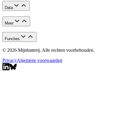
Data
Meer
Functies
© 2026 Mijnbatterij. Alle rechten voorbehouden.
Privacy
Algemene voorwaarden