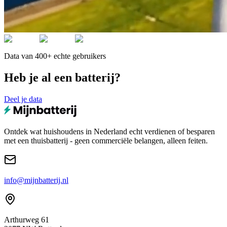
Data van 400+ echte gebruikers
Heb je al een batterij?
Deel je data
Ontdek wat huishoudens in Nederland echt verdienen of besparen
met een thuisbatterij - geen commerciële belangen, alleen feiten.
info@mijnbatterij.nl
Arthurweg 61