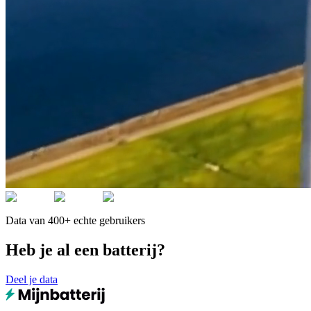
Data van 400+ echte gebruikers
Heb je al een batterij?
Deel je data