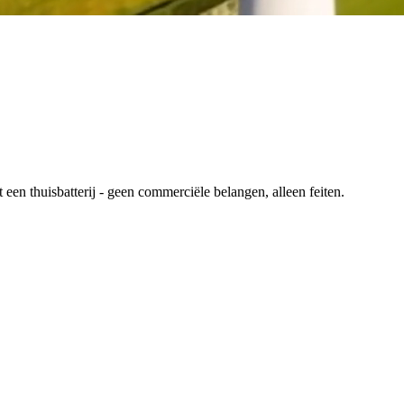
en thuisbatterij - geen commerciële belangen, alleen feiten.