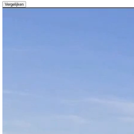
Vergelijken