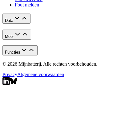
Fout melden
Data
Meer
Functies
© 2026 Mijnbatterij. Alle rechten voorbehouden.
Privacy
Algemene voorwaarden