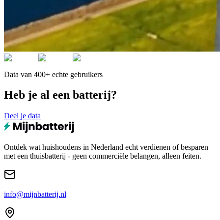
Data van 400+ echte gebruikers
Heb je al een batterij?
Deel je data
Ontdek wat huishoudens in Nederland echt verdienen of besparen
met een thuisbatterij - geen commerciële belangen, alleen feiten.
info@mijnbatterij.nl