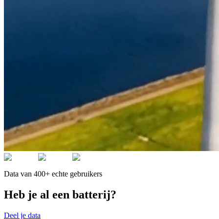
Data van 400+ echte gebruikers
Heb je al een batterij?
Deel je data