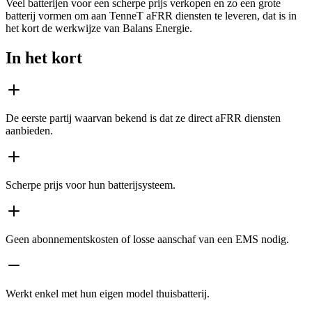
Veel batterijen voor een scherpe prijs verkopen en zo een grote
batterij vormen om aan TenneT aFRR diensten te leveren, dat is in
het kort de werkwijze van Balans Energie.
In het kort
De eerste partij waarvan bekend is dat ze direct aFRR diensten
aanbieden.
Scherpe prijs voor hun batterijsysteem.
Geen abonnementskosten of losse aanschaf van een EMS nodig.
Werkt enkel met hun eigen model thuisbatterij.