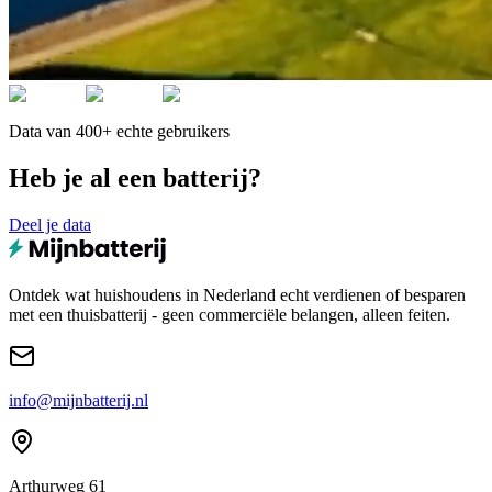
Data van 400+ echte gebruikers
Heb je al een batterij?
Deel je data
Ontdek wat huishoudens in Nederland echt verdienen of besparen
met een thuisbatterij - geen commerciële belangen, alleen feiten.
info@mijnbatterij.nl
Arthurweg 61