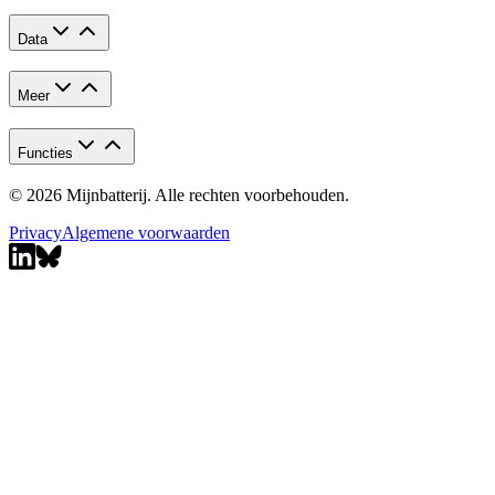
Data
Meer
Functies
© 2026 Mijnbatterij. Alle rechten voorbehouden.
Privacy
Algemene voorwaarden