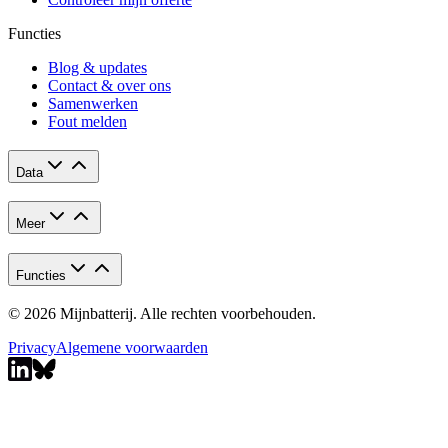
Functies
Blog & updates
Contact & over ons
Samenwerken
Fout melden
Data
Meer
Functies
© 2026 Mijnbatterij. Alle rechten voorbehouden.
Privacy
Algemene voorwaarden