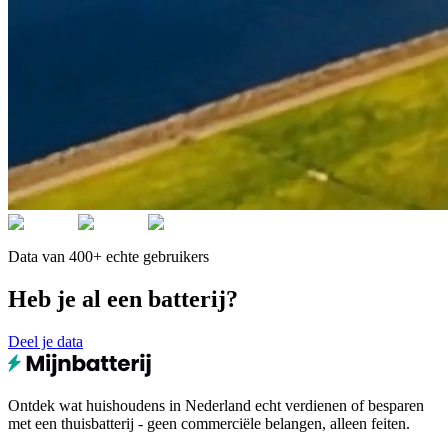
Data van 400+ echte gebruikers
Heb je al een batterij?
Deel je data
Ontdek wat huishoudens in Nederland echt verdienen of besparen
met een thuisbatterij - geen commerciële belangen, alleen feiten.