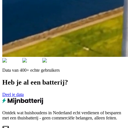
Data van 400+ echte gebruikers
Heb je al een batterij?
Deel je data
Ontdek wat huishoudens in Nederland echt verdienen of besparen
met een thuisbatterij - geen commerciële belangen, alleen feiten.