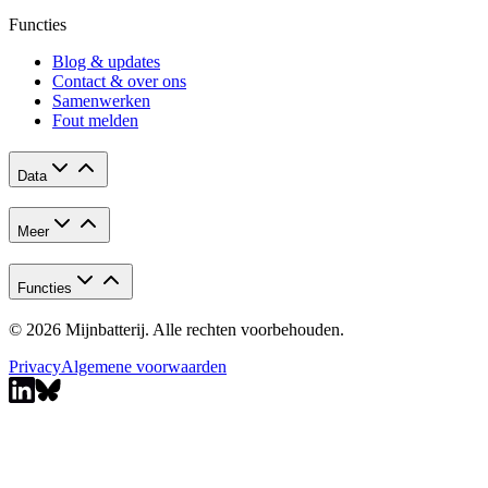
Functies
Blog & updates
Contact & over ons
Samenwerken
Fout melden
Data
Meer
Functies
© 2026 Mijnbatterij. Alle rechten voorbehouden.
Privacy
Algemene voorwaarden