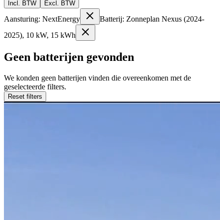
Incl. BTW
Excl. BTW
Aansturing: NextEnergy
Batterij: Zonneplan Nexus (2024-
2025), 10 kW, 15 kWh
Geen batterijen gevonden
We konden geen batterijen vinden die overeenkomen met de
geselecteerde filters.
Reset filters