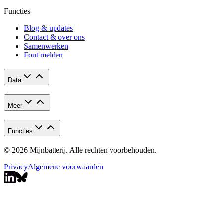
Functies
Blog & updates
Contact & over ons
Samenwerken
Fout melden
Data
Meer
Functies
© 2026 Mijnbatterij. Alle rechten voorbehouden.
Privacy
Algemene voorwaarden