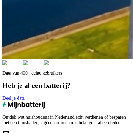
Data van 400+ echte gebruikers
Heb je al een batterij?
Deel je data
Ontdek wat huishoudens in Nederland echt verdienen of besparen
met een thuisbatterij - geen commerciële belangen, alleen feiten.