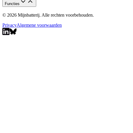
Functies
© 2026 Mijnbatterij. Alle rechten voorbehouden.
Privacy
Algemene voorwaarden