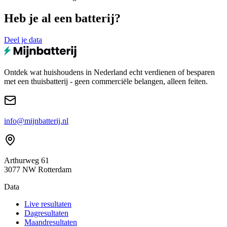
Heb je al een batterij?
Deel je data
Ontdek wat huishoudens in Nederland echt verdienen of besparen
met een thuisbatterij - geen commerciële belangen, alleen feiten.
info@mijnbatterij.nl
Arthurweg 61
3077 NW Rotterdam
Data
Live resultaten
Dagresultaten
Maandresultaten