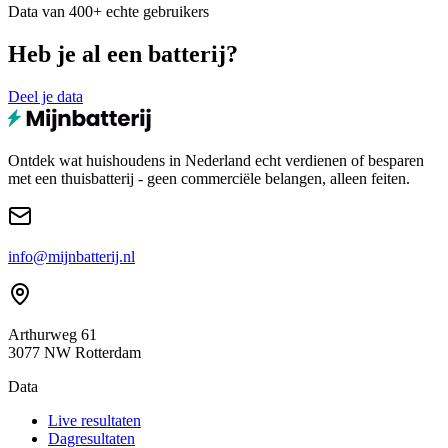
Data van 400+ echte gebruikers
Heb je al een batterij?
Deel je data
Ontdek wat huishoudens in Nederland echt verdienen of besparen
met een thuisbatterij - geen commerciële belangen, alleen feiten.
info@mijnbatterij.nl
Arthurweg 61
3077 NW Rotterdam
Data
Live resultaten
Dagresultaten