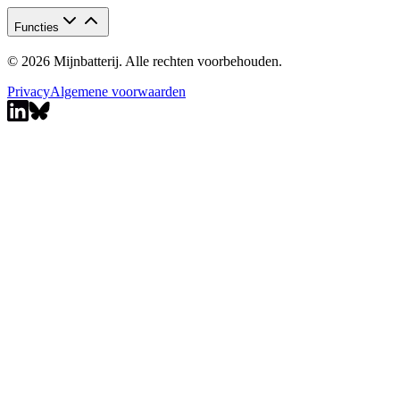
Functies
© 2026 Mijnbatterij. Alle rechten voorbehouden.
Privacy
Algemene voorwaarden