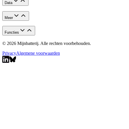
Data
Meer
Functies
© 2026 Mijnbatterij. Alle rechten voorbehouden.
Privacy
Algemene voorwaarden