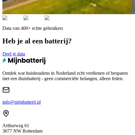
Data van 400+ echte gebruikers
Heb je al een batterij?
Deel je data
Ontdek wat huishoudens in Nederland echt verdienen of besparen
met een thuisbatterij - geen commerciële belangen, alleen feiten.
info@mijnbatterij.nl
Arthurweg 61
3077 NW Rotterdam