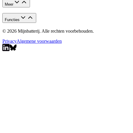
Meer
Functies
© 2026 Mijnbatterij. Alle rechten voorbehouden.
Privacy
Algemene voorwaarden