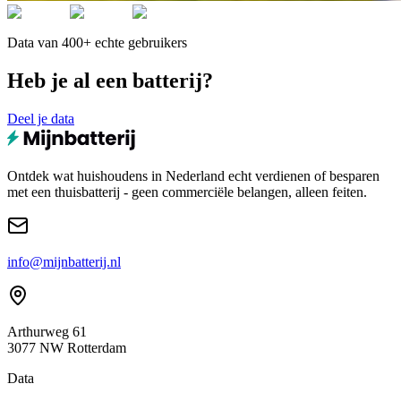
Data van 400+ echte gebruikers
Heb je al een batterij?
Deel je data
Ontdek wat huishoudens in Nederland echt verdienen of besparen
met een thuisbatterij - geen commerciële belangen, alleen feiten.
info@mijnbatterij.nl
Arthurweg 61
3077 NW Rotterdam
Data