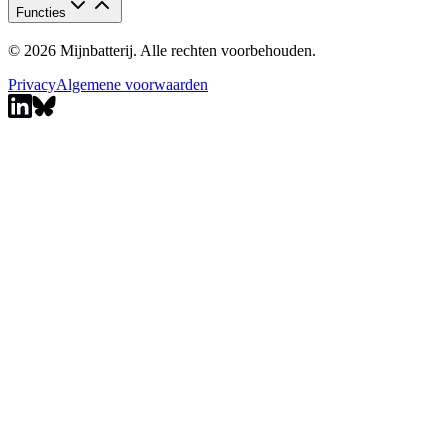
Functies
© 2026 Mijnbatterij. Alle rechten voorbehouden.
Privacy
Algemene voorwaarden