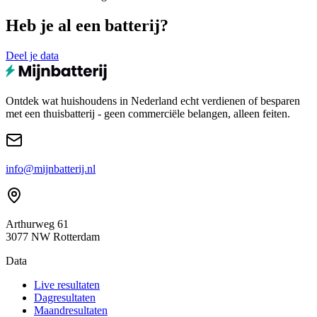
Heb je al een batterij?
Deel je data
Ontdek wat huishoudens in Nederland echt verdienen of besparen
met een thuisbatterij - geen commerciële belangen, alleen feiten.
info@mijnbatterij.nl
Arthurweg 61
3077 NW Rotterdam
Data
Live resultaten
Dagresultaten
Maandresultaten