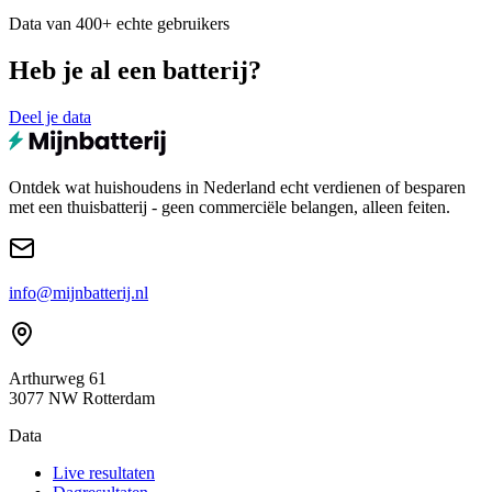
Data van 400+ echte gebruikers
Heb je al een batterij?
Deel je data
Ontdek wat huishoudens in Nederland echt verdienen of besparen
met een thuisbatterij - geen commerciële belangen, alleen feiten.
info@mijnbatterij.nl
Arthurweg 61
3077 NW Rotterdam
Data
Live resultaten