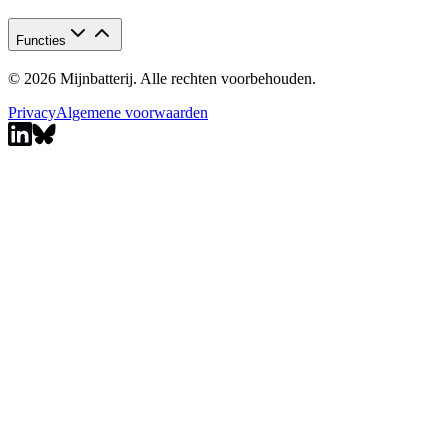
Functies
© 2026 Mijnbatterij. Alle rechten voorbehouden.
Privacy
Algemene voorwaarden