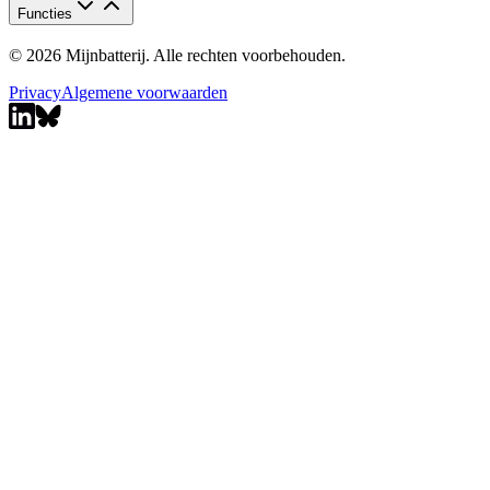
Functies
© 2026 Mijnbatterij. Alle rechten voorbehouden.
Privacy
Algemene voorwaarden