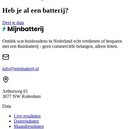
Heb je al een batterij?
Deel je data
Ontdek wat huishoudens in Nederland echt verdienen of besparen
met een thuisbatterij - geen commerciële belangen, alleen feiten.
info@mijnbatterij.nl
Arthurweg 61
3077 NW Rotterdam
Data
Live resultaten
Dagresultaten
Maandresultaten