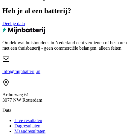
Heb je al een batterij?
Deel je data
Ontdek wat huishoudens in Nederland echt verdienen of besparen
met een thuisbatterij - geen commerciële belangen, alleen feiten.
info@mijnbatterij.nl
Arthurweg 61
3077 NW Rotterdam
Data
Live resultaten
Dagresultaten
Maandresultaten