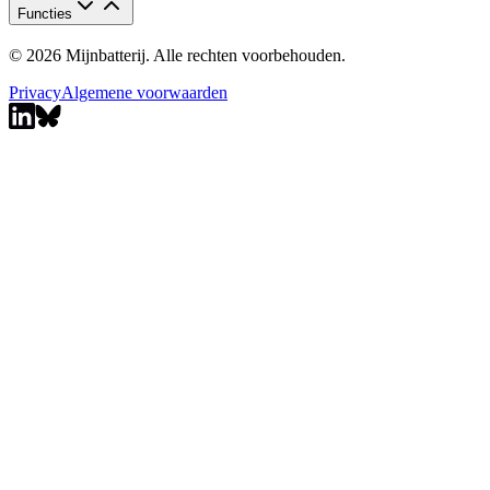
Functies
© 2026 Mijnbatterij. Alle rechten voorbehouden.
Privacy
Algemene voorwaarden