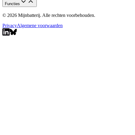
Functies
© 2026 Mijnbatterij. Alle rechten voorbehouden.
Privacy
Algemene voorwaarden