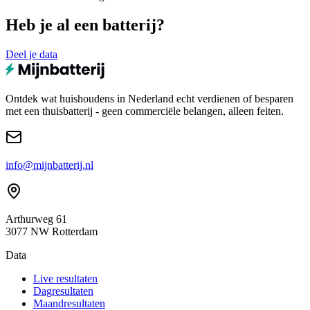
Heb je al een batterij?
Deel je data
Ontdek wat huishoudens in Nederland echt verdienen of besparen
met een thuisbatterij - geen commerciële belangen, alleen feiten.
info@mijnbatterij.nl
Arthurweg 61
3077 NW Rotterdam
Data
Live resultaten
Dagresultaten
Maandresultaten