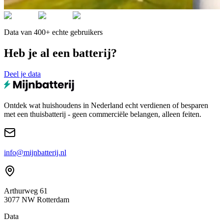
Data van 400+ echte gebruikers
Heb je al een batterij?
Deel je data
Ontdek wat huishoudens in Nederland echt verdienen of besparen
met een thuisbatterij - geen commerciële belangen, alleen feiten.
info@mijnbatterij.nl
Arthurweg 61
3077 NW Rotterdam
Data