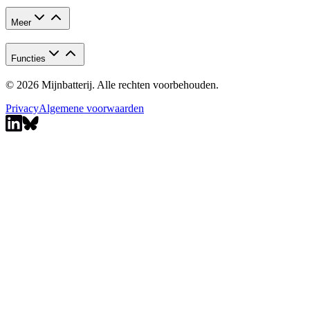
Meer
Functies
© 2026 Mijnbatterij. Alle rechten voorbehouden.
Privacy
Algemene voorwaarden