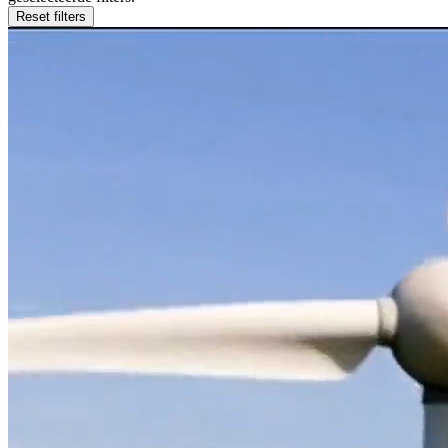
Reset filters