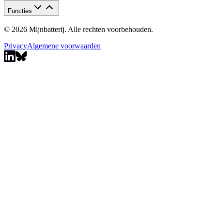
Functies
© 2026 Mijnbatterij. Alle rechten voorbehouden.
Privacy
Algemene voorwaarden