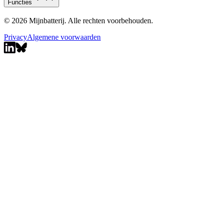
Functies
© 2026 Mijnbatterij. Alle rechten voorbehouden.
Privacy
Algemene voorwaarden