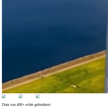
Data van 400+ echte gebruikers